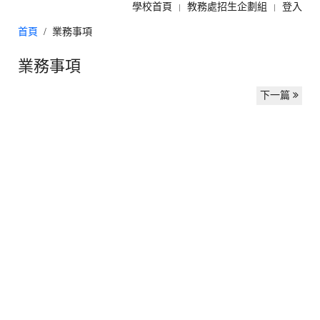
學校首頁
教務處招生企劃組
登入
首頁
業務事項
業務事項
下一篇